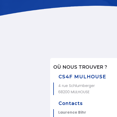
OÙ NOUS TROUVER ?
CS4F MULHOUSE
4 rue Schlumberger
68200 MULHOUSE
Contacts
Laurence Bihr