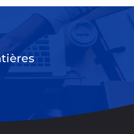
tières