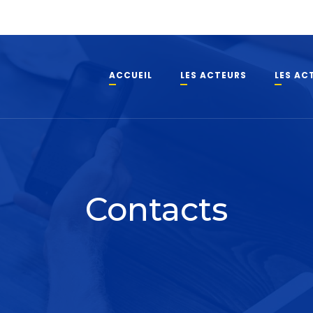
ACCUEIL
LES ACTEURS
LES AC
Contacts