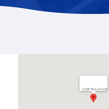
CS4F MULHOUSE