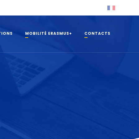
TIONS
MOBILITÉ ERASMUS+
CONTACTS