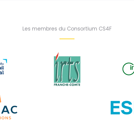
Les membres du Consortium CS4F